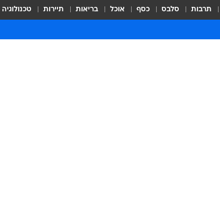
תרבות
סלבס
כסף
אוכל
בריאות
תיירות
טכנולוגיה