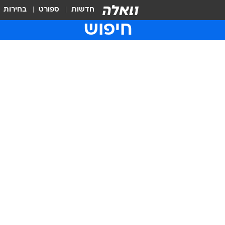
חדשות
ספורט
בחירות
חיפוש