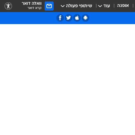
וואלה דואר
אופנה
עוד
שיתופי פעולה
קרא דואר