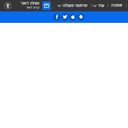
וואלה דואר
אופנה
עוד
שיתופי פעולה
קרא דואר