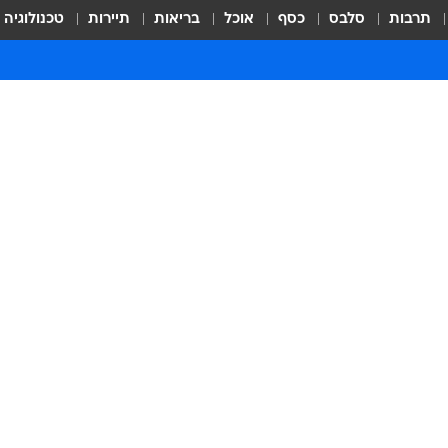
תרבות
סלבס
כסף
אוכל
בריאות
תיירות
טכנולוגיה