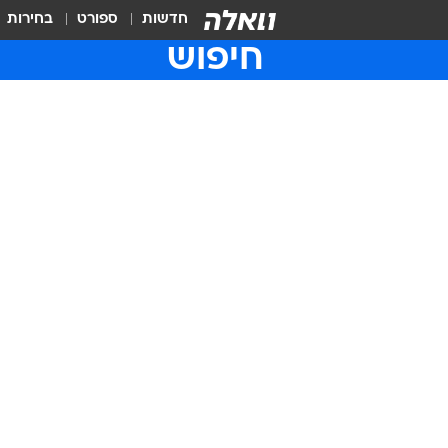
חדשות
ספורט
בחירות
חיפוש