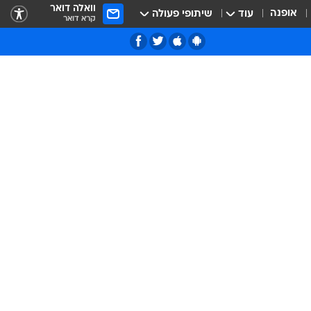
וואלה דואר
אופנה
עוד
שיתופי פעולה
קרא דואר