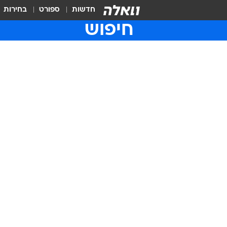
חדשות
ספורט
בחירות
חיפוש