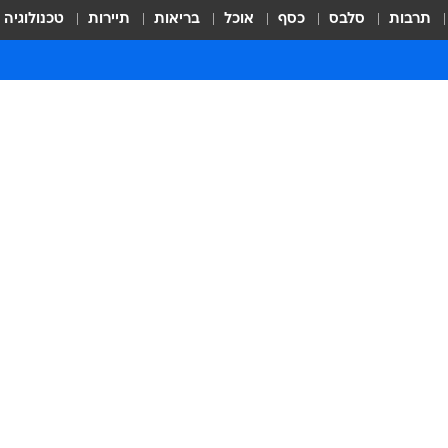
תרבות
סלבס
כסף
אוכל
בריאות
תיירות
טכנולוגיה