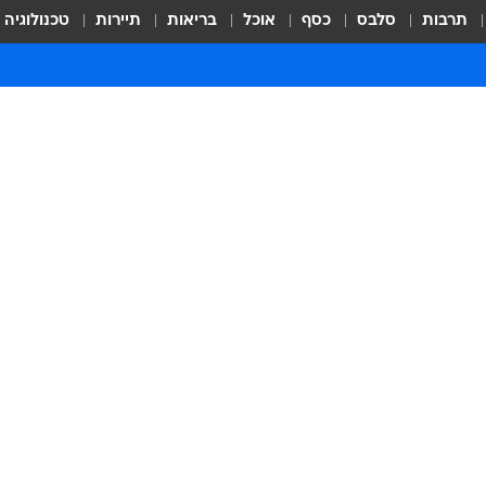
תרבות
סלבס
כסף
אוכל
בריאות
תיירות
טכנולוגיה