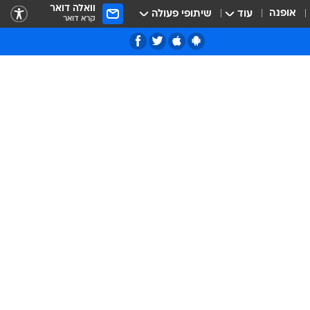
וואלה דואר
אופנה
עוד
שיתופי פעולה
קרא דואר