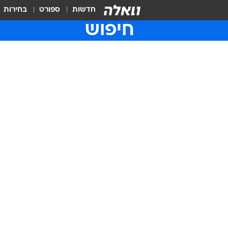
חדשות
ספורט
בחירות
חיפוש