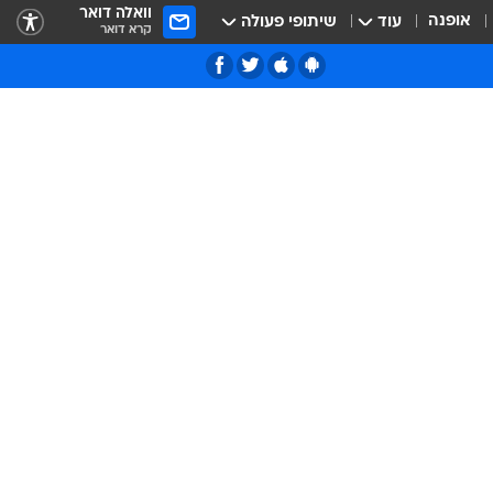
וואלה דואר
אופנה
עוד
שיתופי פעולה
קרא דואר