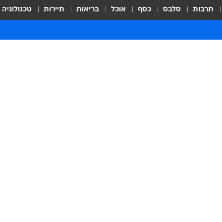
תרבות
סלבס
כסף
אוכל
בריאות
תיירות
טכנולוגיה