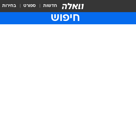
חדשות
ספורט
בחירות
חיפוש