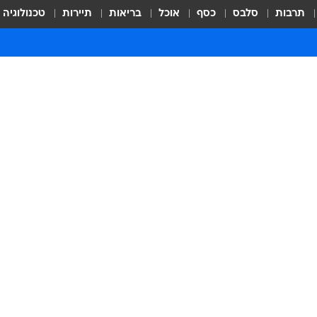
תרבות
סלבס
כסף
אוכל
בריאות
תיירות
טכנולוגיה