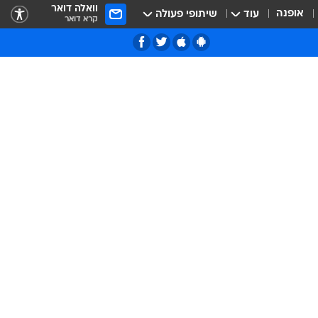
וואלה דואר
אופנה
עוד
שיתופי פעולה
קרא דואר