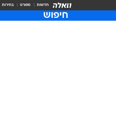
חדשות
ספורט
בחירות
חיפוש