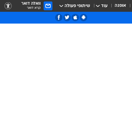
וואלה דואר
אופנה
עוד
שיתופי פעולה
קרא דואר