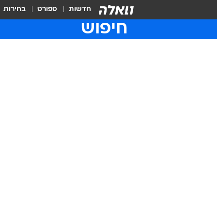
חדשות
ספורט
בחירות
חיפוש