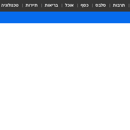
תרבות
סלבס
כסף
אוכל
בריאות
תיירות
טכנולוגיה