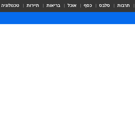
תרבות
סלבס
כסף
אוכל
בריאות
תיירות
טכנולוגיה