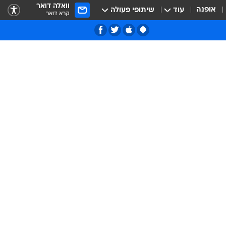
וואלה דואר
אופנה
עוד
שיתופי פעולה
קרא דואר