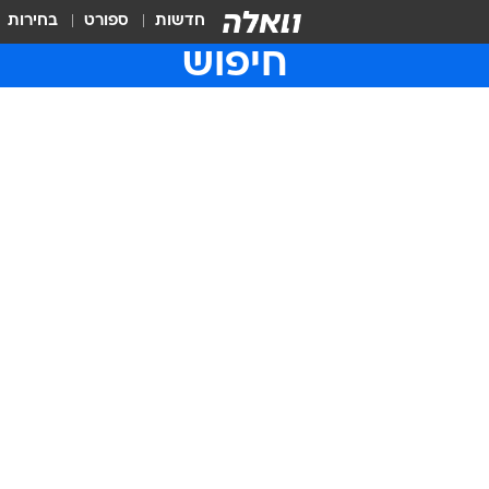
חדשות
ספורט
בחירות
חיפוש