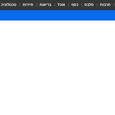
תרבות
סלבס
כסף
אוכל
בריאות
תיירות
טכנולוגיה