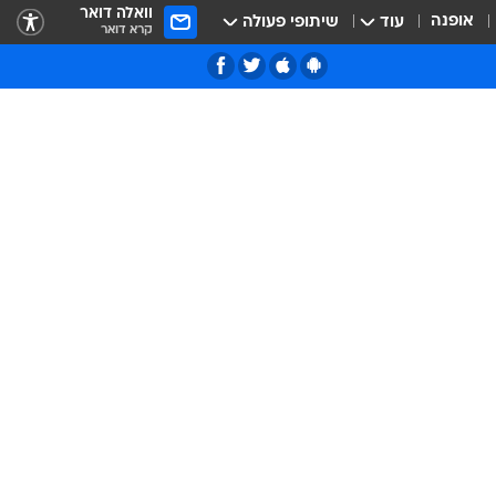
וואלה דואר
אופנה
עוד
שיתופי פעולה
קרא דואר