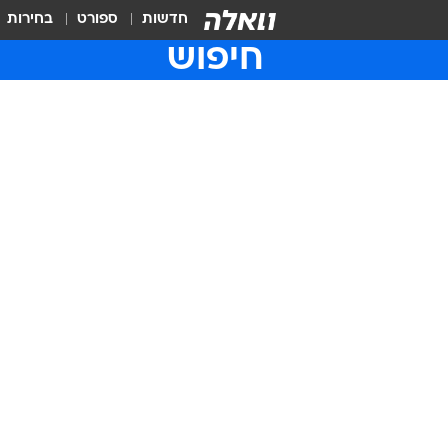
חדשות
ספורט
בחירות
חיפוש