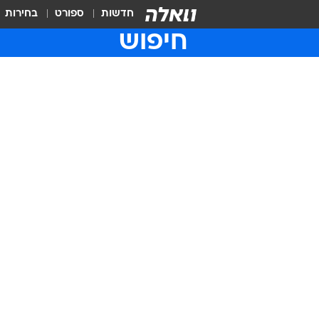
חדשות
ספורט
בחירות
חיפוש