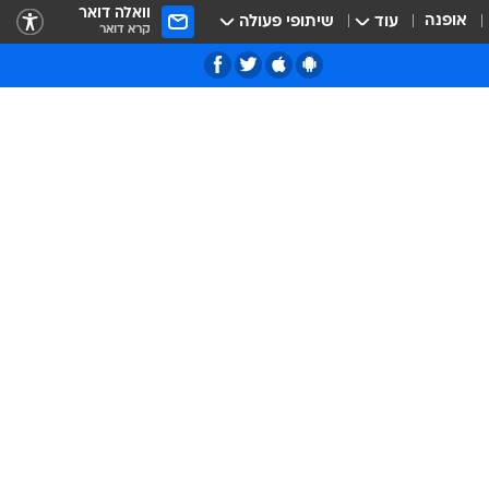
וואלה דואר
אופנה
עוד
שיתופי פעולה
קרא דואר