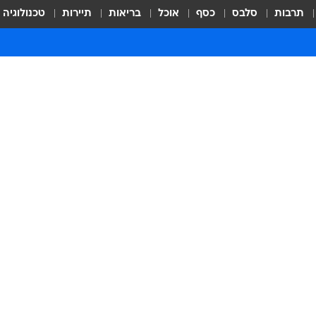
תרבות
סלבס
כסף
אוכל
בריאות
תיירות
טכנולוגיה