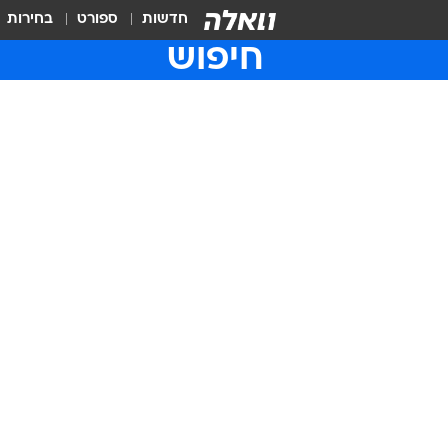
חדשות
ספורט
בחירות
חיפוש