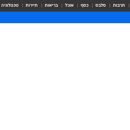
תרבות
סלבס
כסף
אוכל
בריאות
תיירות
טכנולוגיה