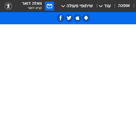
וואלה דואר
אופנה
עוד
שיתופי פעולה
קרא דואר